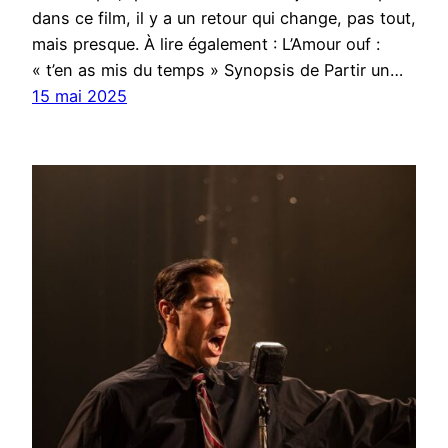
dans ce film, il y a un retour qui change, pas tout,
mais presque. À lire également : L’Amour ouf :
« t’en as mis du temps » Synopsis de Partir un…
15 mai 2025