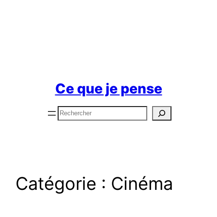
Ce que je pense
Rechercher
Catégorie :
Cinéma