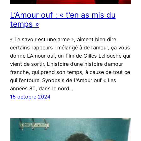
L’Amour ouf : « t’en as mis du
temps »
« Le savoir est une arme », aiment bien dire
certains rappeurs : mélangé à de l’amour, ça vous
donne L’Amour ouf, un film de Gilles Lellouche qui
vient de sortir. L’histoire d’une histoire d’amour
franche, qui prend son temps, à cause de tout ce
qui l’entoure. Synopsis de L’Amour ouf « Les
années 80, dans le nord…
15 octobre 2024