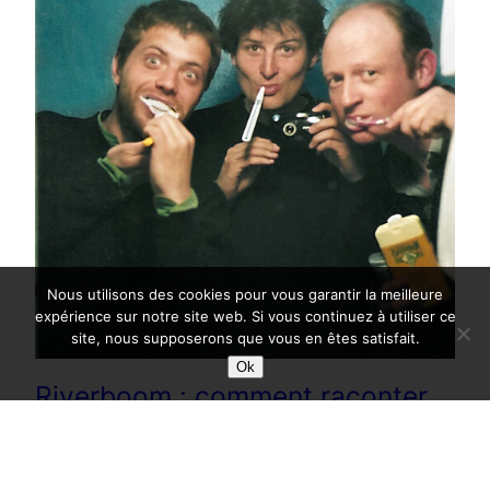
Nous utilisons des cookies pour vous garantir la meilleure
expérience sur notre site web. Si vous continuez à utiliser ce
site, nous supposerons que vous en êtes satisfait.
Ok
Riverboom : comment raconter
un road-trip en Afghanistan en
2002