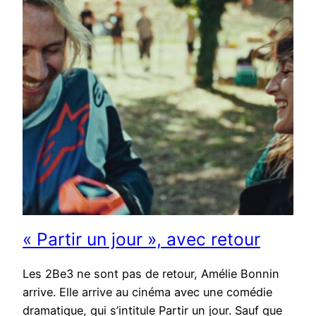
« Partir un jour », avec retour
Les 2Be3 ne sont pas de retour, Amélie Bonnin
arrive. Elle arrive au cinéma avec une comédie
dramatique, qui s’intitule Partir un jour. Sauf que