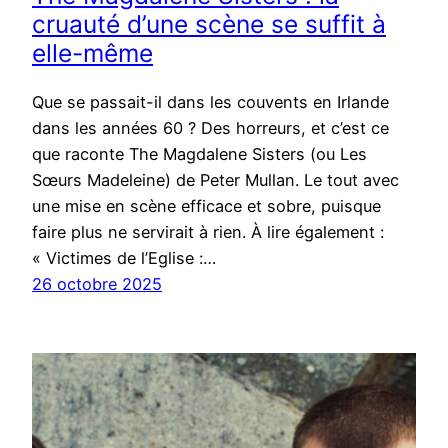
cruauté d’une scène se suffit à
elle-même
Que se passait-il dans les couvents en Irlande
dans les années 60 ? Des horreurs, et c’est ce
que raconte The Magdalene Sisters (ou Les
Sœurs Madeleine) de Peter Mullan. Le tout avec
une mise en scène efficace et sobre, puisque
faire plus ne servirait à rien. À lire également :
« Victimes de l’Eglise :…
26 octobre 2025