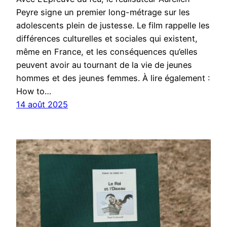
Peyre signe un premier long-métrage sur les
adolescents plein de justesse. Le film rappelle les
différences culturelles et sociales qui existent,
même en France, et les conséquences qu’elles
peuvent avoir au tournant de la vie de jeunes
hommes et des jeunes femmes. À lire également :
How to…
14 août 2025