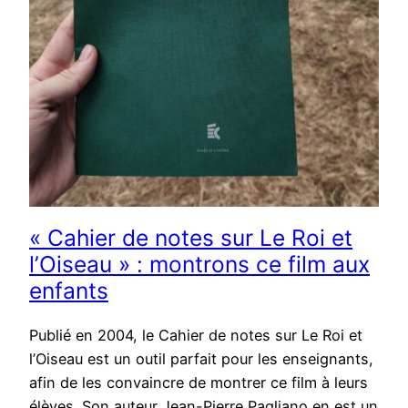
« Cahier de notes sur Le Roi et
l’Oiseau » : montrons ce film aux
enfants
Publié en 2004, le Cahier de notes sur Le Roi et
l’Oiseau est un outil parfait pour les enseignants,
afin de les convaincre de montrer ce film à leurs
élèves. Son auteur Jean-Pierre Pagliano en est un