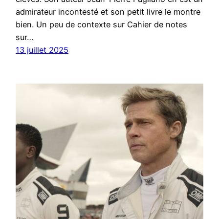
admirateur incontesté et son petit livre le montre
bien. Un peu de contexte sur Cahier de notes
sur…
13 juillet 2025