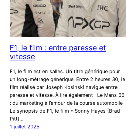
F1, le film : entre paresse et
vitesse
F1, le film est en salles. Un titre générique pour
un long-métrage générique. Entre 2 heures 30, le
film réalisé par Joseph Kosinski navigue entre
paresse et vitesse. À lire également : Le Mans 66
: du marketing à l’amour de la course automobile
Le synopsis de F1, le film « Sonny Hayes (Brad
Pitt)…
1 juillet 2025