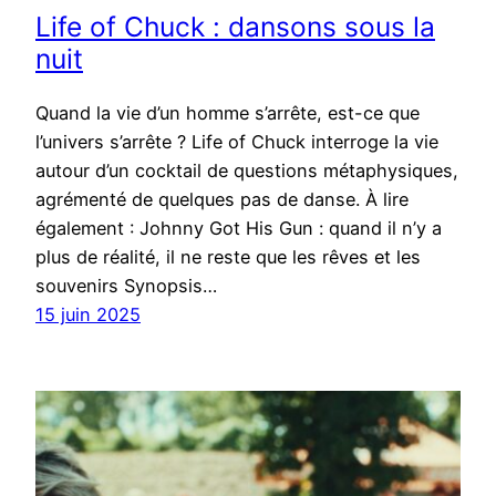
Life of Chuck : dansons sous la
nuit
Quand la vie d’un homme s’arrête, est-ce que
l’univers s’arrête ? Life of Chuck interroge la vie
autour d’un cocktail de questions métaphysiques,
agrémenté de quelques pas de danse. À lire
également : Johnny Got His Gun : quand il n’y a
plus de réalité, il ne reste que les rêves et les
souvenirs Synopsis…
15 juin 2025