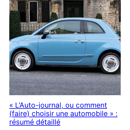
« L’Auto-journal, ou comment
(faire) choisir une automobile » :
résumé détaillé