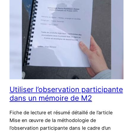
Utiliser l’observation participante
dans un mémoire de M2
Fiche de lecture et résumé détaillé de l’article
Mise en œuvre de la méthodologie de
l’observation participante dans le cadre d’un