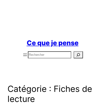
Ce que je pense
Rechercher
Catégorie :
Fiches de
lecture