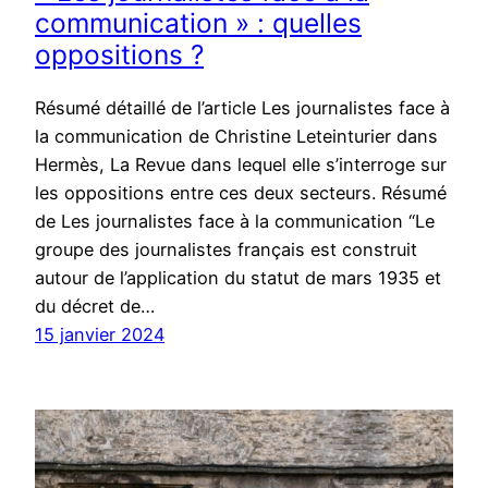
communication » : quelles
oppositions ?
Résumé détaillé de l’article Les journalistes face à
la communication de Christine Leteinturier dans
Hermès, La Revue dans lequel elle s’interroge sur
les oppositions entre ces deux secteurs. Résumé
de Les journalistes face à la communication “Le
groupe des journalistes français est construit
autour de l’application du statut de mars 1935 et
du décret de…
15 janvier 2024