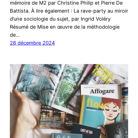
mémoire de M2 par Christine Philip et Pierre De
Battista. À lire également : La rave-party au miroir
d’une sociologie du sujet, par Ingrid Voléry
Résumé de Mise en œuvre de la méthodologie
de…
28 décembre 2024