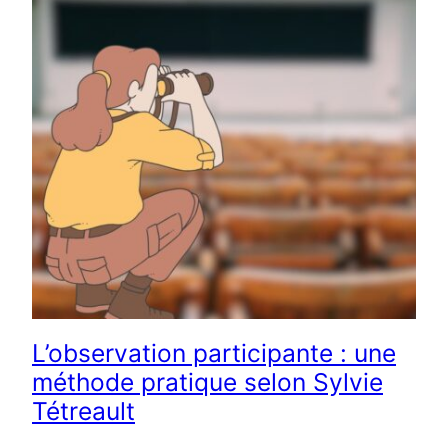
L’observation participante : une
méthode pratique selon Sylvie
Tétreault