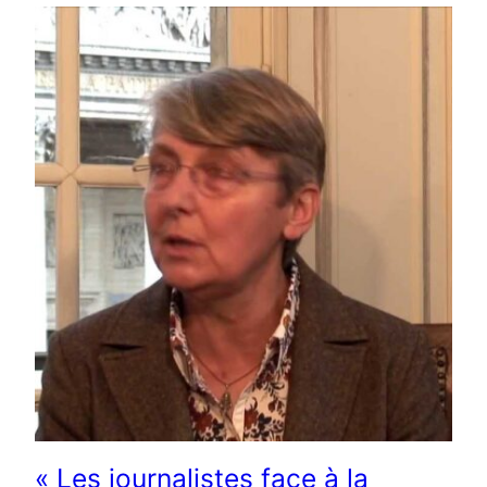
« Les journalistes face à la