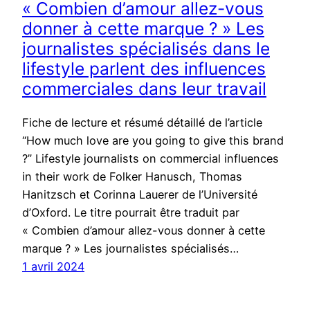
« Combien d’amour allez-vous
donner à cette marque ? » Les
journalistes spécialisés dans le
lifestyle parlent des influences
commerciales dans leur travail
Fiche de lecture et résumé détaillé de l’article
“How much love are you going to give this brand
?” Lifestyle journalists on commercial influences
in their work de Folker Hanusch, Thomas
Hanitzsch et Corinna Lauerer de l’Université
d’Oxford. Le titre pourrait être traduit par
« Combien d’amour allez-vous donner à cette
marque ? » Les journalistes spécialisés…
1 avril 2024