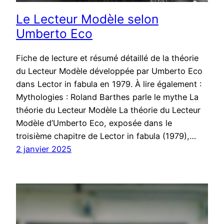
Le Lecteur Modèle selon
Umberto Eco
Fiche de lecture et résumé détaillé de la théorie
du Lecteur Modèle développée par Umberto Eco
dans Lector in fabula en 1979. À lire également :
Mythologies : Roland Barthes parle le mythe La
théorie du Lecteur Modèle La théorie du Lecteur
Modèle d’Umberto Eco, exposée dans le
troisième chapitre de Lector in fabula (1979),…
2 janvier 2025