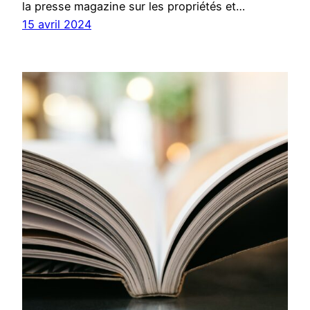
la presse magazine sur les propriétés et…
15 avril 2024