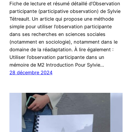
Fiche de lecture et résumé détaillé d’Observation
participante (participative observation) de Sylvie
Tétreault. Un article qui propose une méthode
simple pour utiliser l’observation participante
dans ses recherches en sciences sociales
(notamment en sociologie), notamment dans le
domaine de la réadaptation. À lire également :
Utiliser l’observation participante dans un
mémoire de M2 Introduction Pour Sylvie…
28 décembre 2024