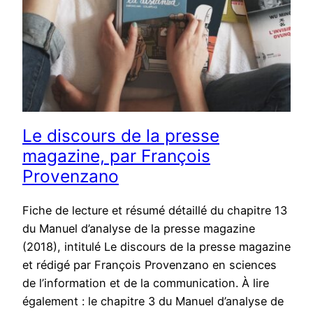
Le discours de la presse
magazine, par François
Provenzano
Fiche de lecture et résumé détaillé du chapitre 13
du Manuel d’analyse de la presse magazine
(2018), intitulé Le discours de la presse magazine
et rédigé par François Provenzano en sciences
de l’information et de la communication. À lire
également : le chapitre 3 du Manuel d’analyse de