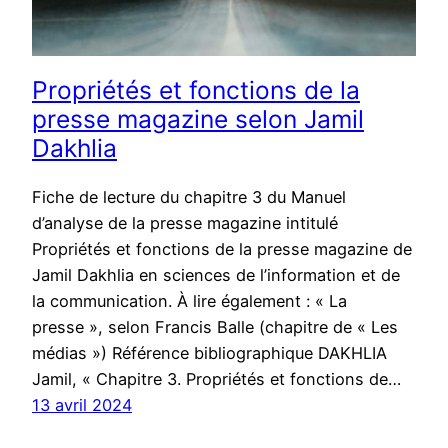
Propriétés et fonctions de la
presse magazine selon Jamil
Dakhlia
Fiche de lecture du chapitre 3 du Manuel
d’analyse de la presse magazine intitulé
Propriétés et fonctions de la presse magazine de
Jamil Dakhlia en sciences de l’information et de
la communication. À lire également : « La
presse », selon Francis Balle (chapitre de « Les
médias ») Référence bibliographique DAKHLIA
Jamil, « Chapitre 3. Propriétés et fonctions de…
13 avril 2024