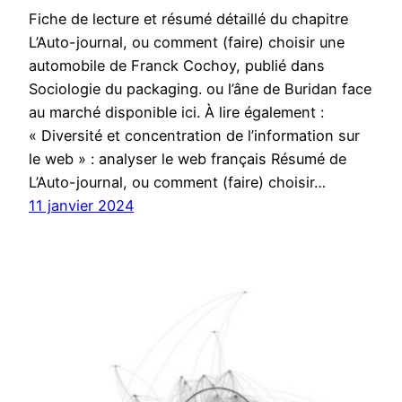
Fiche de lecture et résumé détaillé du chapitre
L’Auto-journal, ou comment (faire) choisir une
automobile de Franck Cochoy, publié dans
Sociologie du packaging. ou l’âne de Buridan face
au marché disponible ici. À lire également :
« Diversité et concentration de l’information sur
le web » : analyser le web français Résumé de
L’Auto-journal, ou comment (faire) choisir…
11 janvier 2024