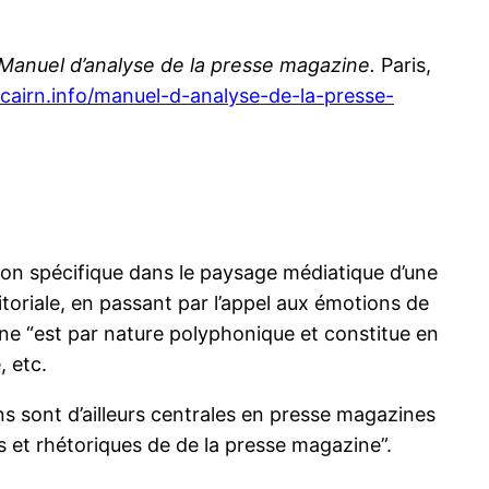
Manuel d’analyse de la presse magazine.
Paris,
cairn.info/manuel-d-analyse-de-la-presse-
on spécifique dans le paysage médiatique d’une
ditoriale, en passant par l’appel aux émotions de
ne “est par nature polyphonique et constitue en
, etc.
ons sont d’ailleurs centrales en presse magazines
ues et rhétoriques de de la presse magazine”.