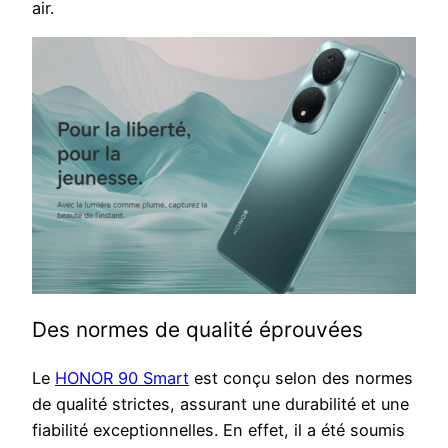
air.
Des normes de qualité éprouvées
Le
HONOR 90 Smart
est conçu selon des normes
de qualité strictes, assurant une durabilité et une
fiabilité exceptionnelles. En effet, il a été soumis