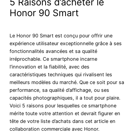
5 Raisons d’acheter le
Honor 90 Smart
Le Honor 90 Smart est conçu pour offrir une
expérience utilisateur exceptionnelle grâce à ses
fonctionnalités avancées et sa qualité
irréprochable. Ce smartphone incarne
l’innovation et la fiabilité, avec des
caractéristiques techniques qui rivalisent les
meilleurs modèles du marché. Que ce soit pour sa
performance, sa qualité d’affichage, ou ses
capacités photographiques, il a tout pour plaire.
Voici 5 raisons pour lesquelles ce smartphone
mérite toute votre attention et devrait figurer en
tête de votre liste d’achats dans cet article en
collaboration commerciale avec Honor.