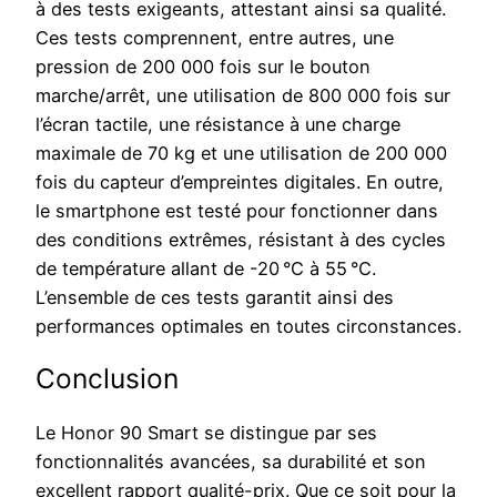
à des tests exigeants, attestant ainsi sa qualité.
Ces tests comprennent, entre autres, une
pression de 200 000 fois sur le bouton
marche/arrêt, une utilisation de 800 000 fois sur
l’écran tactile, une résistance à une charge
maximale de 70 kg et une utilisation de 200 000
fois du capteur d’empreintes digitales. En outre,
le smartphone est testé pour fonctionner dans
des conditions extrêmes, résistant à des cycles
de température allant de -20 °C à 55 °C.
L’ensemble de ces tests garantit ainsi des
performances optimales en toutes circonstances.
Conclusion
Le Honor 90 Smart se distingue par ses
fonctionnalités avancées, sa durabilité et son
excellent rapport qualité-prix. Que ce soit pour la