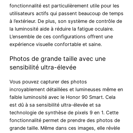
fonctionnalité est particulièrement utile pour les
utilisateurs actifs qui passent beaucoup de temps
à l’extérieur. De plus, son système de contrôle de
la luminosité aide à réduire la fatigue oculaire.
L’ensemble de ces configurations offrent une
expérience visuelle confortable et saine.
Photos de grande taille avec une
sensibilité ultra-élevée
Vous pouvez capturer des photos
incroyablement détaillées et lumineuses même en
faible luminosité avec le Honor 90 Smart. Cela
est dû à sa sensibilité ultra-élevée et sa
technologie de synthèse de pixels 9 en 1. Cette
fonctionnalité permet de prendre des photos de
grande taille. Même dans ces images, elle révèle