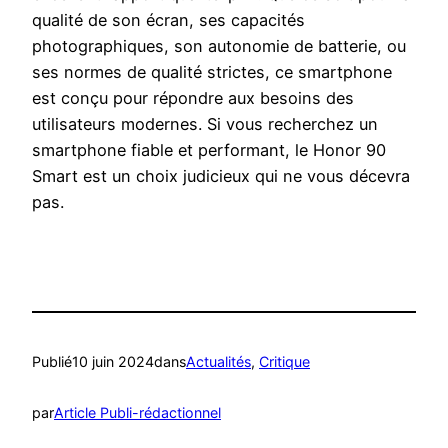
qualité de son écran, ses capacités
photographiques, son autonomie de batterie, ou
ses normes de qualité strictes, ce smartphone
est conçu pour répondre aux besoins des
utilisateurs modernes. Si vous recherchez un
smartphone fiable et performant, le Honor 90
Smart est un choix judicieux qui ne vous décevra
pas.
Publié
10 juin 2024
dans
Actualités
, 
Critique
par
Article Publi-rédactionnel