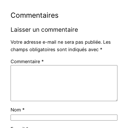
Commentaires
Laisser un commentaire
Votre adresse e-mail ne sera pas publiée.
Les
champs obligatoires sont indiqués avec
*
Commentaire
*
Nom
*