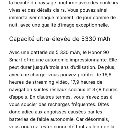
la beauté du paysage nocturne avec des couleurs
vives et des détails clairs. Vous pouvez ainsi
immortaliser chaque moment, de jour comme de
nuit, avec une qualité d’image exceptionnelle.
Capacité ultra-élevée de 5330 mAh
Avec une batterie de 5 330 mAh, le Honor 90
Smart offre une autonomie impressionnante. Elle
peut durer jusqu’à trois ans d’utilisation. De plus,
avec une charge, vous pouvez profiter de 16,6
heures de streaming vidéo, 17,9 heures de
navigation sur les réseaux sociaux et 37,8 heures
d’appels. En d’autres termes, vous n’avez pas à
vous soucier des recharges fréquentes. Dites
donc adieu aux angoisses causées par les
batteries de faible autonomie. Car désormais,
vous pourrez rester connecté tout au long de la