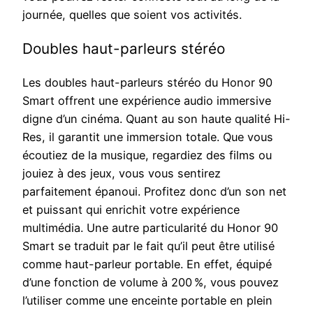
journée, quelles que soient vos activités.
Doubles haut-parleurs stéréo
Les doubles haut-parleurs stéréo du Honor 90
Smart offrent une expérience audio immersive
digne d’un cinéma. Quant au son haute qualité Hi-
Res, il garantit une immersion totale. Que vous
écoutiez de la musique, regardiez des films ou
jouiez à des jeux, vous vous sentirez
parfaitement épanoui. Profitez donc d’un son net
et puissant qui enrichit votre expérience
multimédia. Une autre particularité du Honor 90
Smart se traduit par le fait qu’il peut être utilisé
comme haut-parleur portable. En effet, équipé
d’une fonction de volume à 200 %, vous pouvez
l’utiliser comme une enceinte portable en plein