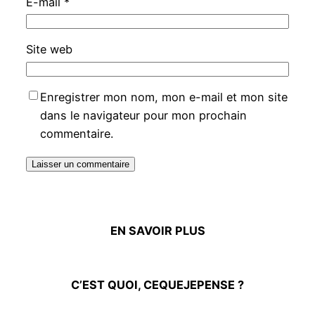
E-mail
*
Site web
Enregistrer mon nom, mon e-mail et mon site
dans le navigateur pour mon prochain
commentaire.
EN SAVOIR PLUS
C’EST QUOI, CEQUEJEPENSE ?