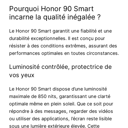
Pourquoi Honor 90 Smart
incarne la qualité inégalée ?
Le Honor 90 Smart garantit une fiabilité et une
durabilité exceptionnelles. Il est conçu pour
résister à des conditions extrêmes, assurant des
performances optimales en toutes circonstances.
Luminosité contrôlée, protectrice de
vos yeux
Le Honor 90 Smart dispose d’une luminosité
maximale de 850 nits, garantissant une clarté
optimale même en plein soleil. Que ce soit pour
répondre à des messages, regarder des vidéos
ou utiliser des applications, l’écran reste lisible
sous une lumière extérieure élevée. Cette