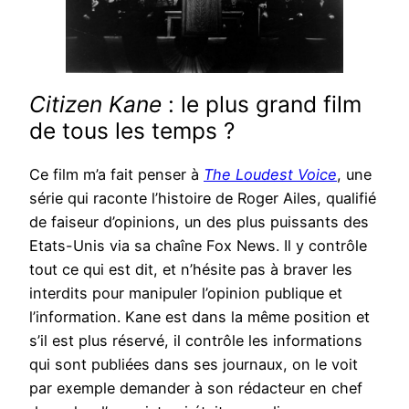
Citizen Kane
: le plus grand film
de tous les temps ?
Ce film m’a fait penser à
The Loudest Voice
, une
série qui raconte l’histoire de Roger Ailes, qualifié
de faiseur d’opinions, un des plus puissants des
Etats-Unis via sa chaîne Fox News. Il y contrôle
tout ce qui est dit, et n’hésite pas à braver les
interdits pour manipuler l’opinion publique et
l’information. Kane est dans la même position et
s’il est plus réservé, il contrôle les informations
qui sont publiées dans ses journaux, on le voit
par exemple demander à son rédacteur en chef