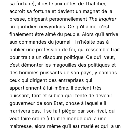
sa fortune), il reste aux côtés de Thatcher,
accroît sa fortune et devient un magnat de la
presse, dirigeant personnellement
The Inquirer
,
un quotidien newyorkais. Ce qu’il aime, c’est
finalement être aimé du peuple. Alors qu’il arrive
aux commandes du journal, il n’hésite pas à
publier une profession de foi, qui ressemble trait
pour trait à un discours politique. Ce qu’il veut,
c’est démonter les magouilles des politiques et
des hommes puissants de son pays, y compris
ceux qui dirigent des entreprises qui
appartiennent à lui-même. Il devient très
puissant, tant et si bien qu’il tente de devenir
gouverneur de son Etat, chose à laquelle il
n’arrivera pas. Il se fait piéger par son rival, qui
veut faire croire à tout le monde qu’il a une
maîtresse, alors même qu’il est marié et qu’il a un