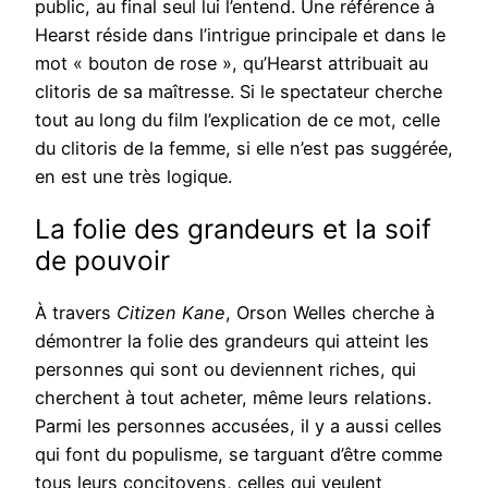
public, au final seul lui l’entend. Une référence à
Hearst réside dans l’intrigue principale et dans le
mot « bouton de rose », qu’Hearst attribuait au
clitoris de sa maîtresse. Si le spectateur cherche
tout au long du film l’explication de ce mot, celle
du clitoris de la femme, si elle n’est pas suggérée,
en est une très logique.
La folie des grandeurs et la soif
de pouvoir
À travers
Citizen Kane
, Orson Welles cherche à
démontrer la folie des grandeurs qui atteint les
personnes qui sont ou deviennent riches, qui
cherchent à tout acheter, même leurs relations.
Parmi les personnes accusées, il y a aussi celles
qui font du populisme, se targuant d’être comme
tous leurs concitoyens, celles qui veulent