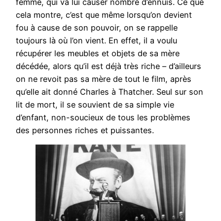
femme, qui va lui causer nombre d’ennuis. Ce que
cela montre, c’est que même lorsqu’on devient
fou à cause de son pouvoir, on se rappelle
toujours là où l’on vient. En effet, il a voulu
récupérer les meubles et objets de sa mère
décédée, alors qu’il est déjà très riche – d’ailleurs
on ne revoit pas sa mère de tout le film, après
qu’elle ait donné Charles à Thatcher. Seul sur son
lit de mort, il se souvient de sa simple vie
d’enfant, non-soucieux de tous les problèmes
des personnes riches et puissantes.