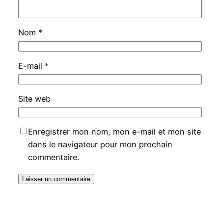
Nom
*
E-mail
*
Site web
Enregistrer mon nom, mon e-mail et mon site
dans le navigateur pour mon prochain
commentaire.