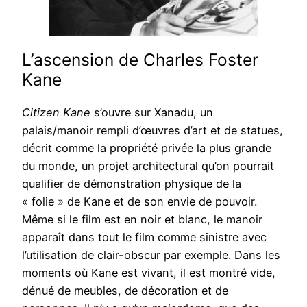
L’ascension de Charles Foster
Kane
Citizen Kane
s’ouvre sur Xanadu, un
palais/manoir rempli d’œuvres d’art et de statues,
décrit comme la propriété privée la plus grande
du monde, un projet architectural qu’on pourrait
qualifier de démonstration physique de la
« folie » de Kane et de son envie de pouvoir.
Même si le film est en noir et blanc, le manoir
apparaît dans tout le film comme sinistre avec
l’utilisation de clair-obscur par exemple. Dans les
moments où Kane est vivant, il est montré vide,
dénué de meubles, de décoration et de