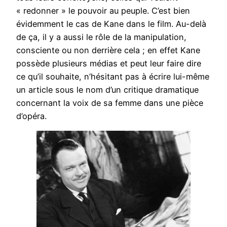
« redonner » le pouvoir au peuple. C’est bien
évidemment le cas de Kane dans le film. Au-delà
de ça, il y a aussi le rôle de la manipulation,
consciente ou non derrière cela ; en effet Kane
possède plusieurs médias et peut leur faire dire
ce qu’il souhaite, n’hésitant pas à écrire lui-même
un article sous le nom d’un critique dramatique
concernant la voix de sa femme dans une pièce
d’opéra.