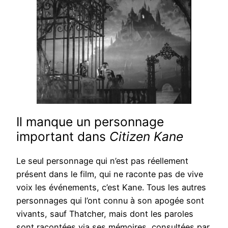
Il manque un personnage
important dans
Citizen Kane
Le seul personnage qui n’est pas réellement
présent dans le film, qui ne raconte pas de vive
voix les événements, c’est Kane. Tous les autres
personnages qui l’ont connu à son apogée sont
vivants, sauf Thatcher, mais dont les paroles
sont racontées via ses mémoires, consultées par