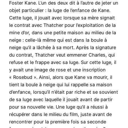
Foster Kane. L’un des deux dit à l’autre de jeter un
objet particulier : la luge de l’enfance de Kane.
Cette luge, il jouait avec lorsque sa mère signait
le contrat avec Thatcher pour l’exploitation de la
mine d’or, dans une petite maison au milieu de la
neige : celle-là même qui est dans la boule à
neige qu’il a lâchée à sa mort. Après la signature
du contrat, Thatcher veut emmener Charles, qui
refuse et le frappe avec sa luge. Sur cette luge, il
y avait une image de rose et une inscription
« Rosebud ». Ainsi, alors que Kane va mourir, il
tient la boule à neige qui lui rappelle sa maison
d’enfance, lorsqu’il n’était par riche et se souvient
de sa luge avec laquelle il jouait avant de partir
pour sa nouvelle vie. Une luge qu’il a réussi à
récupérer dans le milieu du film, juste avant de
rencontrer pour la première fois sa seconde