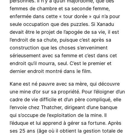
personnes. Il n’y a qu’un majordome, que des
femmes de chambre et sa seconde femme,
enfermée dans cette « tour dorée » qui n’a pour
seule occupation que des puzzles. Si Xanadu
devait être le projet de l’apogée de sa vie, il est
l’endroit de sa chute, puisque c’est après sa
construction que les choses s’enveniment
sérieusement avec sa femme et c’est dans cet
endroit qu’il mourra, seul. C’est le premier et
dernier endroit montré dans le film.
Kane est né pauvre avec sa mère, qui découvre
une mine d’or sur sa propriété. Pour l’éloigner d’un
cadre de vie difficile et d’un père compliqué, elle
l’envoie chez Thatcher, dirigeant d’une banque
qui s’occupe de l’exploitation de la mine. Il
l’éduque et lui apprend à gérer sa fortune. Après
ses 25 ans (âge où il obtient la gestion totale de