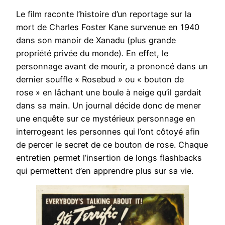
Le film raconte l’histoire d’un reportage sur la
mort de Charles Foster Kane survenue en 1940
dans son manoir de Xanadu (plus grande
propriété privée du monde). En effet, le
personnage avant de mourir, a prononcé dans un
dernier souffle « Rosebud » ou « bouton de
rose » en lâchant une boule à neige qu’il gardait
dans sa main. Un journal décide donc de mener
une enquête sur ce mystérieux personnage en
interrogeant les personnes qui l’ont côtoyé afin
de percer le secret de ce bouton de rose. Chaque
entretien permet l’insertion de longs flashbacks
qui permettent d’en apprendre plus sur sa vie.