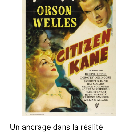
Un ancrage dans la réalité