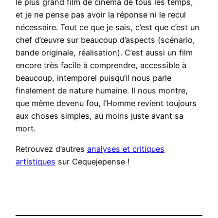
le plus grand film de cinéma de tous les temps,
et je ne pense pas avoir la réponse ni le recul
nécessaire. Tout ce que je sais, c’est que c’est un
chef d’œuvre sur beaucoup d’aspects (scénario,
bande originale, réalisation). C’est aussi un film
encore très facile à comprendre, accessible à
beaucoup, intemporel puisqu’il nous parle
finalement de nature humaine. Il nous montre,
que même devenu fou, l’Homme revient toujours
aux choses simples, au moins juste avant sa
mort.
Retrouvez d’autres
analyses et critiques
artistiques
sur Cequejepense !