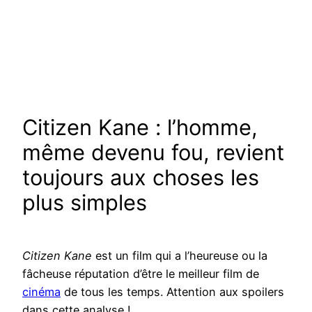
Citizen Kane : l’homme,
même devenu fou, revient
toujours aux choses les
plus simples
Citizen Kane
est un film qui a l’heureuse ou la
fâcheuse réputation d’être le meilleur film de
cinéma
de tous les temps. Attention aux spoilers
dans cette analyse !