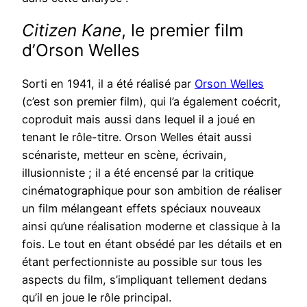
Citizen Kane
, le premier film
d’Orson Welles
Sorti en 1941, il a été réalisé par
Orson Welles
(c’est son premier film), qui l’a également coécrit,
coproduit mais aussi dans lequel il a joué en
tenant le rôle-titre. Orson Welles était aussi
scénariste, metteur en scène, écrivain,
illusionniste ; il a été encensé par la critique
cinématographique pour son ambition de réaliser
un film mélangeant effets spéciaux nouveaux
ainsi qu’une réalisation moderne et classique à la
fois. Le tout en étant obsédé par les détails et en
étant perfectionniste au possible sur tous les
aspects du film, s’impliquant tellement dedans
qu’il en joue le rôle principal.