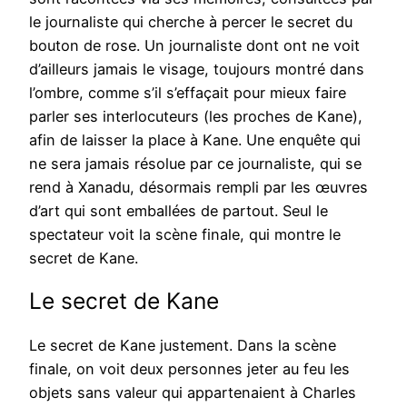
le journaliste qui cherche à percer le secret du
bouton de rose. Un journaliste dont ont ne voit
d’ailleurs jamais le visage, toujours montré dans
l’ombre, comme s’il s’effaçait pour mieux faire
parler ses interlocuteurs (les proches de Kane),
afin de laisser la place à Kane. Une enquête qui
ne sera jamais résolue par ce journaliste, qui se
rend à Xanadu, désormais rempli par les œuvres
d’art qui sont emballées de partout. Seul le
spectateur voit la scène finale, qui montre le
secret de Kane.
Le secret de Kane
Le secret de Kane justement. Dans la scène
finale, on voit deux personnes jeter au feu les
objets sans valeur qui appartenaient à Charles