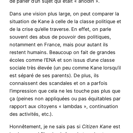
de parler d’un sujet qui était « anodin ».
Dans une vision plus large, on peut comparer la
situation de Kane à celle de la classe politique et
de la crise qu’elle traverse. En effet, on parle
souvent des abus de pouvoir des politiques,
notamment en France, mais pour autant ils
restent humains. Beaucoup on fait de grandes
écoles comme l’ENA et son issus d’une classe
sociale très élevée (un peu comme Kane lorsqu’il
est séparé de ses parents). De plus, ils
connaissent des scandales et on a parfois
l’impression que cela ne les touche pas plus que
ça (peines non appliquées ou pas équitables par
rapport aux citoyens « lambdas », continuation
des activités, etc.).
Honnêtement, je ne sais pas si
Citizen Kane
est