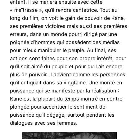
enfant. Il se mariera ensuite avec cette
« maîtresse », qu’il rendra cantatrice. Tout au
long du film, on voit le gain de pouvoir de Kane,
ses premières victoires mais aussi ses premières
erreurs, dans un monde pourri dirigé par une
poignée d’hommes qui possèdent des médias
pour mieux manipuler le peuple. Au final, ses
actions sont faites pour son propre intérêt, pour
qu’il soit aimé du peuple et pour qu’il ait encore
plus de pouvoir. Il devient comme les personnes
qu’il critiquait dans sa vingtaine. Une monté en
puissance qui se manifeste par la réalisation :
Kane est la plupart du temps montré en contre-
plongée pour accentuer le sentiment de
puissance qu’il dégage, surtout pendant les
dialogues avec ses femmes.