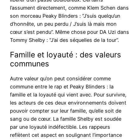
l’assument directement, comme Klem Schen dans
son morceau Peaky Blinders : “J’suis quelqu’un
d’honnête, un peu perdu / J’suis là mais mon
cœur s’est pendu”. Même chose pour DA Uzi dans
Tommy Shelby : “J’ai des séquelles de la tour”.
Famille et loyauté : des valeurs
communes
Autre valeur qu’on peut considérer comme
commune entre le rap et Peaky Blinders : la
famille et la loyauté qui vient avec. Pour survivre,
les acteurs de ces deux environnements doivent
pouvoir compter sur leur famille, qu’elle soit de
sang ou de cœur. La famille Shelby est soudée
par une loyauté indéfectible. Les rappeurs
reflètent cet aspect en soulignant l’importance