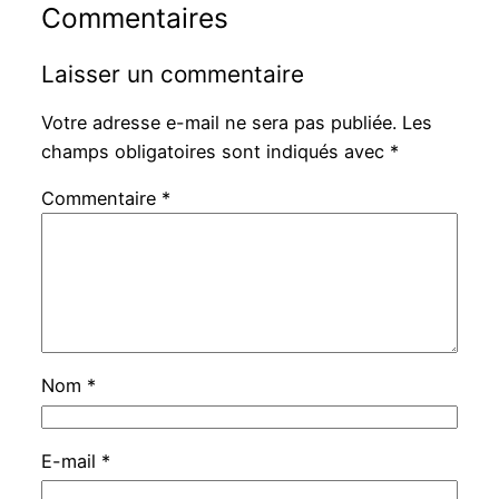
Commentaires
Laisser un commentaire
Votre adresse e-mail ne sera pas publiée.
Les
champs obligatoires sont indiqués avec
*
Commentaire
*
Nom
*
E-mail
*