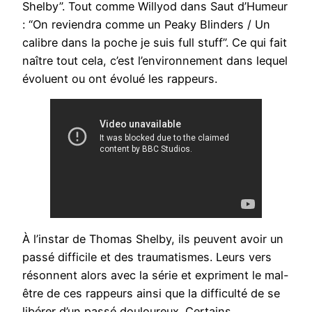
Shelby”. Tout comme Willyod dans Saut d’Humeur
: “On reviendra comme un Peaky Blinders / Un
calibre dans la poche je suis full stuff”. Ce qui fait
naître tout cela, c’est l’environnement dans lequel
évoluent ou ont évolué les rappeurs.
À l’instar de Thomas Shelby, ils peuvent avoir un
passé difficile et des traumatismes. Leurs vers
résonnent alors avec la série et expriment le mal-
être de ces rappeurs ainsi que la difficulté de se
libérer d’un passé douloureux. Certains