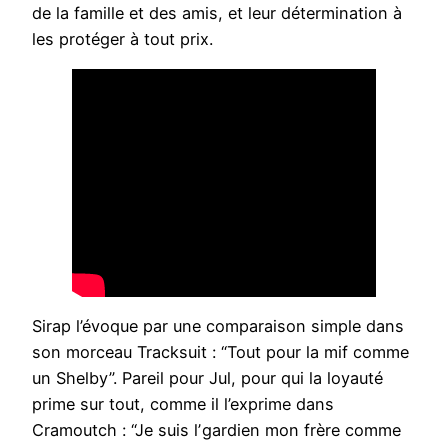
de la famille et des amis, et leur détermination à
les protéger à tout prix.
Sirap l’évoque par une comparaison simple dans
son morceau Tracksuit : “Tout pour la mif comme
un Shelby”. Pareil pour Jul, pour qui la loyauté
prime sur tout, comme il l’exprime dans
Cramoutch : “Je suis lʼgardien mon frère comme