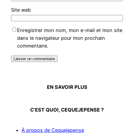
Site web
Enregistrer mon nom, mon e-mail et mon site
dans le navigateur pour mon prochain
commentaire.
EN SAVOIR PLUS
C’EST QUOI, CEQUEJEPENSE ?
À propos de Cequejepense