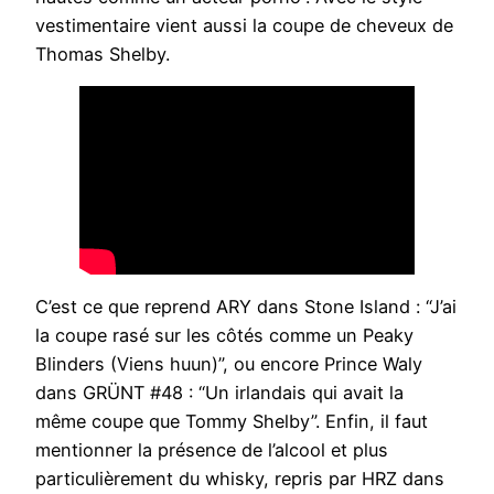
vestimentaire vient aussi la coupe de cheveux de
Thomas Shelby.
C’est ce que reprend ARY dans Stone Island : “J’ai
la coupe rasé sur les côtés comme un Peaky
Blinders (Viens huun)”, ou encore Prince Waly
dans GRÜNT #48 : “Un irlandais qui avait la
même coupe que Tommy Shelby”. Enfin, il faut
mentionner la présence de l’alcool et plus
particulièrement du whisky, repris par HRZ dans