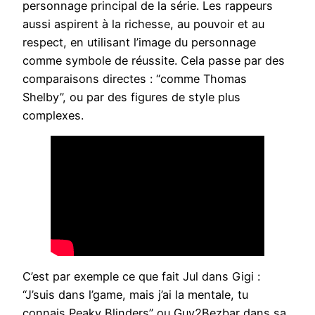
personnage principal de la série. Les rappeurs
aussi aspirent à la richesse, au pouvoir et au
respect, en utilisant l’image du personnage
comme symbole de réussite. Cela passe par des
comparaisons directes : “comme Thomas
Shelby”, ou par des figures de style plus
complexes.
C’est par exemple ce que fait Jul dans Gigi :
“J’suis dans l’game, mais j’ai la mentale, tu
connais Peaky Blinders” ou Guy2Bezbar dans sa