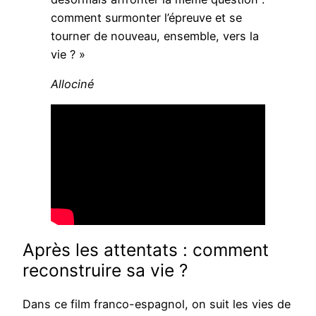
comment surmonter l’épreuve et se
tourner de nouveau, ensemble, vers la
vie ? »
Allociné
Après les attentats : comment
reconstruire sa vie ?
Dans ce film franco-espagnol, on suit les vies de