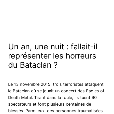
Un an, une nuit : fallait-il
représenter les horreurs
du Bataclan ?
Le 13 novembre 2015, trois terroristes attaquent
le Bataclan où se jouait un concert des Eagles of
Death Metal. Tirant dans la foule, ils tuent 90
spectateurs et font plusieurs centaines de
blessés. Parmi eux, des personnes traumatisées