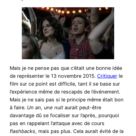
Mais je ne pense pas que c’était une bonne idée
de représenter le 13 novembre 2015.
Critiquer
le
film sur ce point est difficile, tant il se base sur
l’expérience même de rescapés de l’événement.
Mais je ne sais pas si le principe même était bon
à faire.
Un an, une nuit
aurait peut-être
davantage dû se focaliser sur l’après, pourquoi
pas en rappelant l’attaque avec de cours
flashbacks
, mais pas plus. Cela aurait évité de la