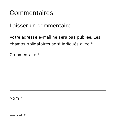
Commentaires
Laisser un commentaire
Votre adresse e-mail ne sera pas publiée.
Les
champs obligatoires sont indiqués avec
*
Commentaire
*
Nom
*
E-mail
*