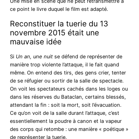
Une mise en scène que ne peut retransmettre à
ce point le livre duquel le film est adapté.
Reconstituer la tuerie du 13
novembre 2015 était une
mauvaise idée
Si
Un an, une nuit
se défend de représenter de
manière trop violente l’attaque, il le fait quand
même. On entend des tirs, des gens crier, tenter
de se réfugier ou sortir de la salle de spectacle.
On voit les spectateurs cachés dans les loges ou
dans les réserves du Bataclan, certains blessés,
attendant la fin : soit la mort, soit l’évacuation.
Ce qu’on voit de la salle durant l’attaque, c’est
essentiellement la poudre à canon et la vapeur
des corps qui retombe : une manière « poétique »
de représenter la tuerie.