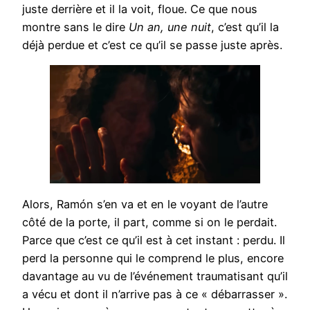
juste derrière et il la voit, floue. Ce que nous
montre sans le dire
Un an, une nuit
, c’est qu’il la
déjà perdue et c’est ce qu’il se passe juste après.
Alors, Ramón s’en va et en le voyant de l’autre
côté de la porte, il part, comme si on le perdait.
Parce que c’est ce qu’il est à cet instant : perdu. Il
perd la personne qui le comprend le plus, encore
davantage au vu de l’événement traumatisant qu’il
a vécu et dont il n’arrive pas à ce « débarrasser ».