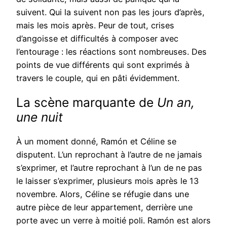
suivent. Qui la suivent non pas les jours d’après,
mais les mois après. Peur de tout, crises
d’angoisse et difficultés à composer avec
l’entourage : les réactions sont nombreuses. Des
points de vue différents qui sont exprimés à
travers le couple, qui en pâti évidemment.
La scène marquante de
Un an,
une nuit
À un moment donné, Ramón et Céline se
disputent. L’un reprochant à l’autre de ne jamais
s’exprimer, et l’autre reprochant à l’un de ne pas
le laisser s’exprimer, plusieurs mois après le 13
novembre. Alors, Céline se réfugie dans une
autre pièce de leur appartement, derrière une
porte avec un verre à moitié poli. Ramón est alors