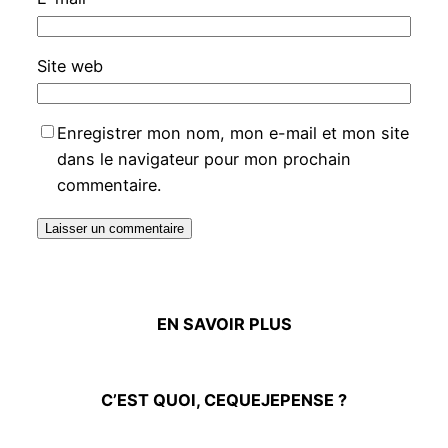
Site web
Enregistrer mon nom, mon e-mail et mon site
dans le navigateur pour mon prochain
commentaire.
EN SAVOIR PLUS
C’EST QUOI, CEQUEJEPENSE ?