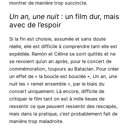
montrer de manière trop succincte.
Un an, une nuit
: un film dur, mais
avec de l’espoir
Si la fin est choisie, assumée et sans doute
réelle, elle est difficile à comprendre tant elle est
expédiée. Ramón et Céline se sont quittés et ne
se revoient qu’un an après, pour le concert de
commémoration, toujours au Bataclan. Pour créer
un effet de « la boucle est bouclée »,
Un an, une
nuit
les « remet ensemble », par le biais du
concert uniquement. Là encore, difficile de
critiquer le film tant on est à mille lieues de
ressentir ce que peuvent ressentir des rescapés,
mais dans la pratique, c’est probablement fait de
manière trop maladroite.