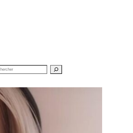
chercher