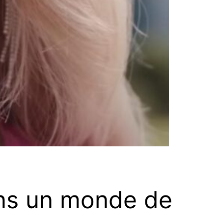
ans un monde de