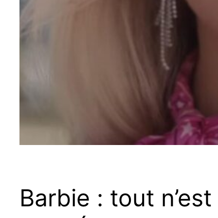
Barbie : tout n’e