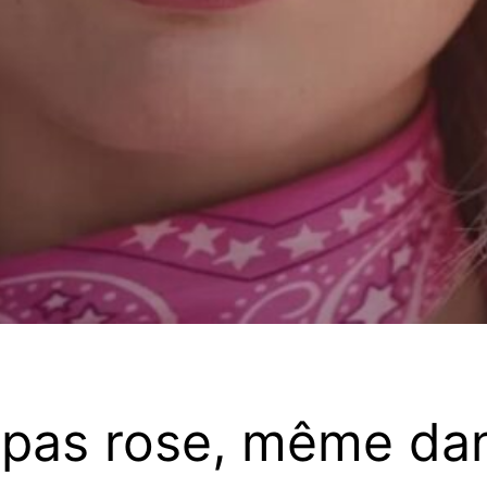
st pas rose, même d