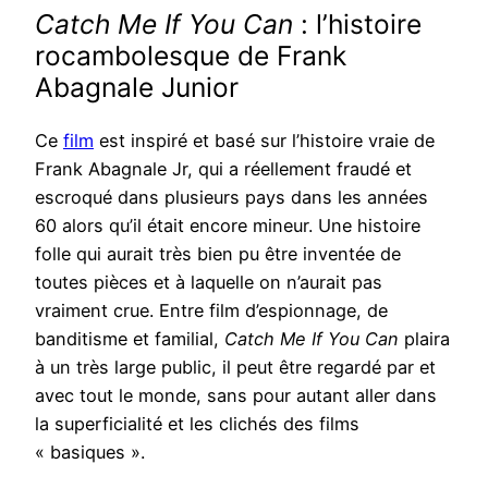
Catch Me If You Can
: l’histoire
rocambolesque de Frank
Abagnale Junior
Ce
film
est inspiré et basé sur l’histoire vraie de
Frank Abagnale Jr, qui a réellement fraudé et
escroqué dans plusieurs pays dans les années
60 alors qu’il était encore mineur. Une histoire
folle qui aurait très bien pu être inventée de
toutes pièces et à laquelle on n’aurait pas
vraiment crue. Entre film d’espionnage, de
banditisme et familial,
Catch Me If You Can
plaira
à un très large public, il peut être regardé par et
avec tout le monde, sans pour autant aller dans
la superficialité et les clichés des films
« basiques ».