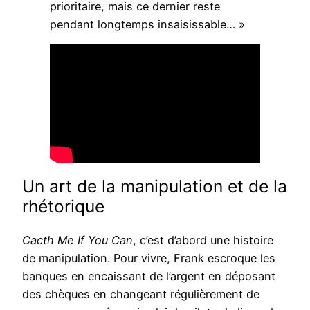
prioritaire, mais ce dernier reste
pendant longtemps insaisissable… »
Un art de la manipulation et de la
rhétorique
Cacth Me If You Can
, c’est d’abord une histoire
de manipulation. Pour vivre, Frank escroque les
banques en encaissant de l’argent en déposant
des chèques en changeant régulièrement de