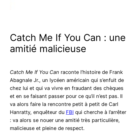
Catch Me If You Can : une
amitié malicieuse
Catch Me If You Can
raconte l’histoire de Frank
Abagnale Jr., un lycéen américain qui s’enfuit de
chez lui et qui va vivre en fraudant des chèques
et en se faisant passer pour ce qu’il n’est pas. Il
va alors faire la rencontre petit à petit de Carl
Hanratty, enquêteur du
FBI
qui cherche à l’arrêter
: va alors se nouer une amitié très particulière,
malicieuse et pleine de respect.