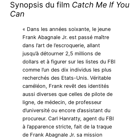
Synopsis du film
Catch Me If You
Can
« Dans les années soixante, le jeune
Frank Abagnale Jr. est passé maître
dans l’art de l’escroquerie, allant
jusqu’à détourner 2,5 millions de
dollars et à figurer sur les listes du FBI
comme l’un des dix individus les plus
recherchés des Etats-Unis. Véritable
caméléon, Frank revêt des identités
aussi diverses que celles de pilote de
ligne, de médecin, de professeur
d’université ou encore d’assistant du
procureur. Carl Hanratty, agent du FBI
à l’apparence stricte, fait de la traque
de Frank Abagnale Jr. sa mission