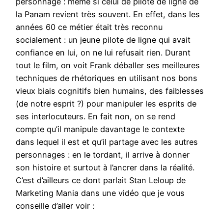
personnage : même si celui de pilote de ligne de
la Panam revient très souvent. En effet, dans les
années 60 ce métier était très reconnu
socialement : un jeune pilote de ligne qui avait
confiance en lui, on ne lui refusait rien. Durant
tout le film, on voit Frank déballer ses meilleures
techniques de rhétoriques en utilisant nos bons
vieux biais cognitifs bien humains, des faiblesses
(de notre esprit ?) pour manipuler les esprits de
ses interlocuteurs. En fait non, on se rend
compte qu’il manipule davantage le contexte
dans lequel il est et qu’il partage avec les autres
personnages : en le tordant, il arrive à donner
son histoire et surtout à l’ancrer dans la réalité.
C’est d’ailleurs ce dont parlait Stan Leloup de
Marketing Mania dans une vidéo que je vous
conseille d’aller voir :