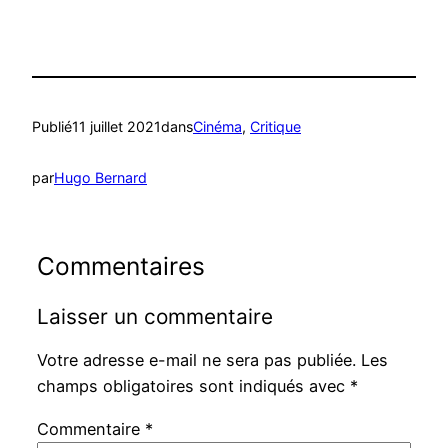
Publié
11 juillet 2021
dans
Cinéma
, 
Critique
par
Hugo Bernard
Commentaires
Laisser un commentaire
Votre adresse e-mail ne sera pas publiée.
Les
champs obligatoires sont indiqués avec
*
Commentaire
*