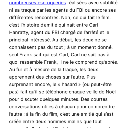
nombreuses escroqueries
réalisées avec subtilité,
ni sa traque par les agents du FBI ou encore ses
différentes rencontres. Non, ce qui fait le film,
c’est l’histoire d’amitié qui naît entre Carl
Hanratty, agent du FBI chargé de l’arrêté et le
principal intéressé. Au début, les deux ne se
connaissent pas du tout ; à un moment donné,
seul Frank sait qui est Carl, Carl ne sait pas à
quoi ressemble Frank, il ne le comprend qu’après.
Au fur et à mesure de la traque, les deux
apprennent des choses sur l’autre. Plus
surprenant encore, le « hasard » (ou peut-être
pas) fait qu’il se téléphone chaque veille de Noël
pour discuter quelques minutes. Des courtes
conversations utiles à chacun pour comprendre
l’autre : à la fin du film, c’est une amitié qui s’est
créée entre deux hommes malins que tout