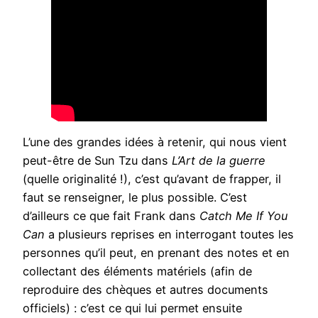
L’une des grandes idées à retenir, qui nous vient
peut-être de Sun Tzu dans
L’Art de la guerre
(quelle originalité !), c’est qu’avant de frapper, il
faut se renseigner, le plus possible. C’est
d’ailleurs ce que fait Frank dans
Catch Me If You
Can
a plusieurs reprises en interrogant toutes les
personnes qu’il peut, en prenant des notes et en
collectant des éléments matériels (afin de
reproduire des chèques et autres documents
officiels) : c’est ce qui lui permet ensuite