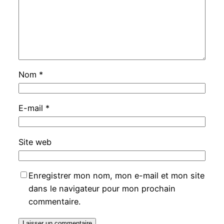
Nom
*
E-mail
*
Site web
Enregistrer mon nom, mon e-mail et mon site
dans le navigateur pour mon prochain
commentaire.