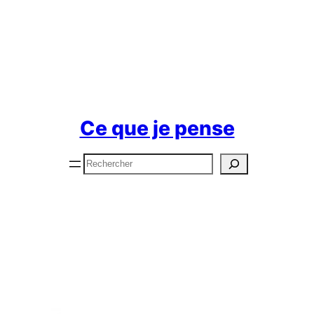
Ce que je pense
Rechercher