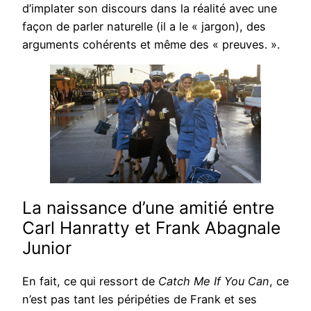
d’implater son discours dans la réalité avec une
façon de parler naturelle (il a le « jargon), des
arguments cohérents et même des « preuves. ».
La naissance d’une amitié entre
Carl Hanratty et Frank Abagnale
Junior
En fait, ce qui ressort de
Catch Me If You Can
, ce
n’est pas tant les péripéties de Frank et ses