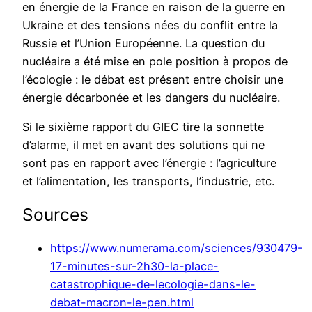
en énergie de la France en raison de la guerre en
Ukraine et des tensions nées du conflit entre la
Russie et l’Union Européenne. La question du
nucléaire a été mise en pole position à propos de
l’écologie : le débat est présent entre choisir une
énergie décarbonée et les dangers du nucléaire.
Si le sixième rapport du GIEC tire la sonnette
d’alarme, il met en avant des solutions qui ne
sont pas en rapport avec l’énergie : l’agriculture
et l’alimentation, les transports, l’industrie, etc.
Sources
https://www.numerama.com/sciences/930479-
17-minutes-sur-2h30-la-place-
catastrophique-de-lecologie-dans-le-
debat-macron-le-pen.html