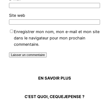
Site web
Enregistrer mon nom, mon e-mail et mon site
dans le navigateur pour mon prochain
commentaire.
EN SAVOIR PLUS
C’EST QUOI, CEQUEJEPENSE ?