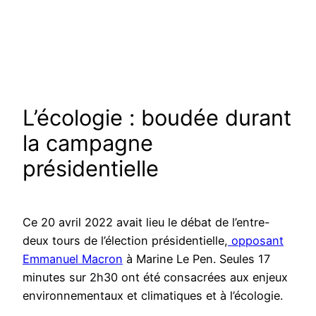
L’écologie : boudée durant
la campagne
présidentielle
Ce 20 avril 2022 avait lieu le débat de l’entre-
deux tours de l’élection présidentielle,
opposant
Emmanuel Macron
à Marine Le Pen. Seules 17
minutes sur 2h30 ont été consacrées aux enjeux
environnementaux et climatiques et à l’écologie.