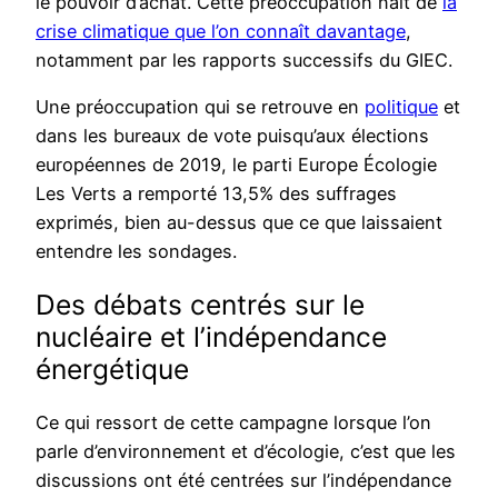
le pouvoir d’achat. Cette préoccupation naît de
la
crise climatique que l’on connaît davantage
,
notamment par les rapports successifs du GIEC.
Une préoccupation qui se retrouve en
politique
et
dans les bureaux de vote puisqu’aux élections
européennes de 2019, le parti Europe Écologie
Les Verts a remporté 13,5% des suffrages
exprimés, bien au-dessus que ce que laissaient
entendre les sondages.
Des débats centrés sur le
nucléaire et l’indépendance
énergétique
Ce qui ressort de cette campagne lorsque l’on
parle d’environnement et d’écologie, c’est que les
discussions ont été centrées sur l’indépendance