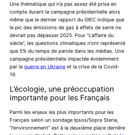
Une thématique qui n’a pas assez été prise en
compte durant la campagne présidentielle alors
même que le dernier rapport du GIEC indique que
le pic des émissions de gaz à effets de serre ne
devrait pas dépasser 2025. Pour “L’affaire du
siècle”, les questions climatiques n’ont représenté
que 5% du temps de parole dans les médias. Une
campagne présidentielle impactée évidemment
par la
guerre en Ukraine
et la crise de la Covid-
19.
L’écologie, une préoccupation
importante pour les Français
Parmi les enjeux les plus importants pour les
Français selon un sondage Ipsos/Sopra Steria,
“l’environnement” est à la deuxième place derrière