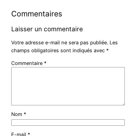
Commentaires
Laisser un commentaire
Votre adresse e-mail ne sera pas publiée.
Les
champs obligatoires sont indiqués avec
*
Commentaire
*
Nom
*
E-mail
*