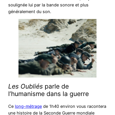
soulignée lui par la bande sonore et plus
généralement du son.
Les Oubliés
parle de
l’humanisme dans la guerre
Ce
long-métrage
de 1h40 environ vous racontera
une histoire de la Seconde Guerre mondiale