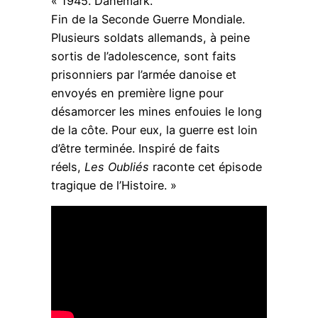
« 1945. Danemark.
Fin de la Seconde Guerre Mondiale.
Plusieurs soldats allemands, à peine
sortis de l’adolescence, sont faits
prisonniers par l’armée danoise et
envoyés en première ligne pour
désamorcer les mines enfouies le long
de la côte. Pour eux, la guerre est loin
d’être terminée. Inspiré de faits
réels,
Les Oubliés
raconte cet épisode
tragique de l’Histoire. »