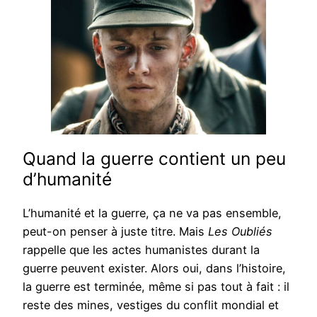
Quand la guerre contient un peu
d’humanité
L’humanité et la guerre, ça ne va pas ensemble,
peut-on penser à juste titre. Mais
Les Oubliés
rappelle que les actes humanistes durant la
guerre peuvent exister. Alors oui, dans l’histoire,
la guerre est terminée, même si pas tout à fait : il
reste des mines, vestiges du conflit mondial et