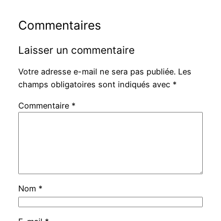
Commentaires
Laisser un commentaire
Votre adresse e-mail ne sera pas publiée.
Les
champs obligatoires sont indiqués avec
*
Commentaire
*
Nom
*