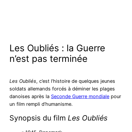
Les Oubliés : la Guerre
n’est pas terminée
Les Oubliés
, c’est l’histoire de quelques jeunes
soldats allemands forcés à déminer les plages
danoises après la
Seconde Guerre mondiale
pour
un film rempli d’humanisme.
Synopsis du film
Les Oubliés