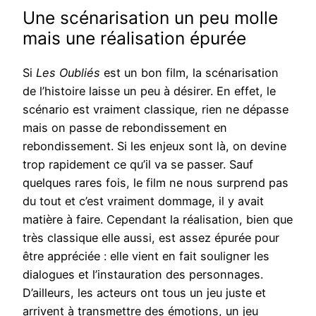
Une scénarisation un peu molle
mais une réalisation épurée
Si
Les Oubliés
est un bon film, la scénarisation
de l’histoire laisse un peu à désirer. En effet, le
scénario est vraiment classique, rien ne dépasse
mais on passe de rebondissement en
rebondissement. Si les enjeux sont là, on devine
trop rapidement ce qu’il va se passer. Sauf
quelques rares fois, le film ne nous surprend pas
du tout et c’est vraiment dommage, il y avait
matière à faire. Cependant la réalisation, bien que
très classique elle aussi, est assez épurée pour
être appréciée : elle vient en fait souligner les
dialogues et l’instauration des personnages.
D’ailleurs, les acteurs ont tous un jeu juste et
arrivent à transmettre des émotions, un jeu