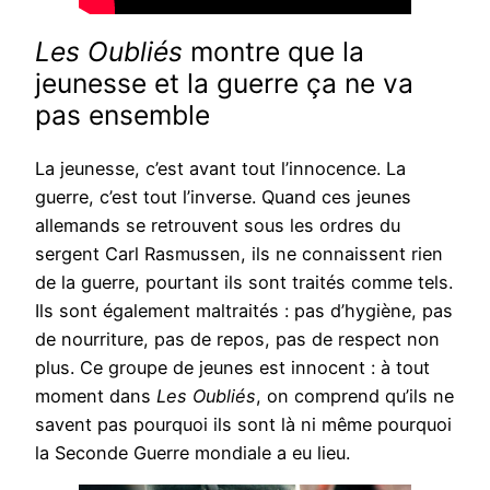
Les Oubliés
montre que la
jeunesse et la guerre ça ne va
pas ensemble
La jeunesse, c’est avant tout l’innocence. La
guerre, c’est tout l’inverse. Quand ces jeunes
allemands se retrouvent sous les ordres du
sergent Carl Rasmussen, ils ne connaissent rien
de la guerre, pourtant ils sont traités comme tels.
Ils sont également maltraités : pas d’hygiène, pas
de nourriture, pas de repos, pas de respect non
plus. Ce groupe de jeunes est innocent : à tout
moment dans
Les Oubliés
, on comprend qu’ils ne
savent pas pourquoi ils sont là ni même pourquoi
la Seconde Guerre mondiale a eu lieu.