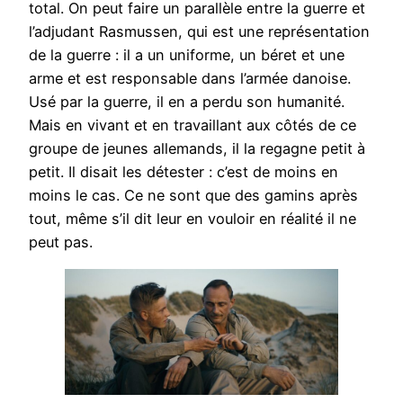
total. On peut faire un parallèle entre la guerre et
l’adjudant Rasmussen, qui est une représentation
de la guerre : il a un uniforme, un béret et une
arme et est responsable dans l’armée danoise.
Usé par la guerre, il en a perdu son humanité.
Mais en vivant et en travaillant aux côtés de ce
groupe de jeunes allemands, il la regagne petit à
petit. Il disait les détester : c’est de moins en
moins le cas. Ce ne sont que des gamins après
tout, même s’il dit leur en vouloir en réalité il ne
peut pas.