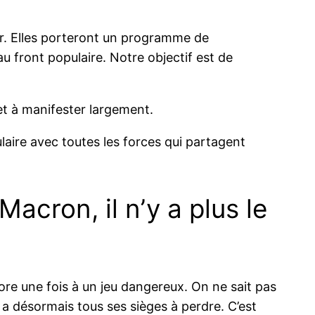
ur. Elles porteront un programme de
 front populaire. Notre objectif est de
 et à manifester largement.
laire avec toutes les forces qui partagent
cron, il n’y a plus le
re une fois à un jeu dangereux. On ne sait pas
il a désormais tous ses sièges à perdre. C’est