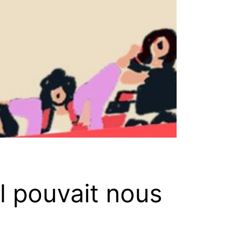
il pouvait nous