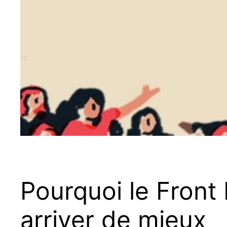
Pourquoi le Front 
arriver de mieux