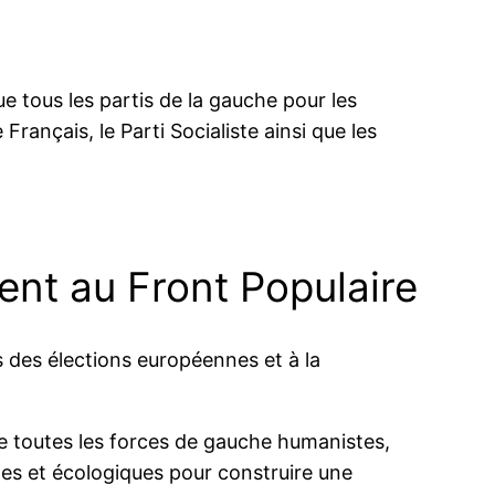
ue tous les partis de la gauche pour les
rançais, le Parti Socialiste ainsi que les
ent au Front Populaire
s des élections européennes et à la
e toutes les forces de gauche humanistes,
es et écologiques pour construire une