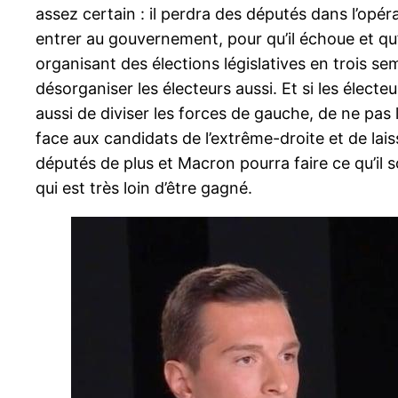
assez certain : il perdra des députés dans l’opéra
entrer au gouvernement, pour qu’il échoue et qu’i
organisant des élections législatives en trois se
désorganiser les électeurs aussi. Et si les élec
aussi de diviser les forces de gauche, de ne pas 
face aux candidats de l’extrême-droite et de lais
députés de plus et Macron pourra faire ce qu’il 
qui est très loin d’être gagné.