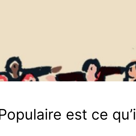
Populaire est ce qu’