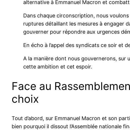
alternative à Emmanuel Macron et combattre 
Dans chaque circonscription, nous voulons 
ruptures détaillant les mesures à engager 
gouverner pour répondre aux urgences démoc
En écho à l’appel des syndicats ce soir et d
A la manière dont nous gouvernerons, sur un
cette ambition et cet espoir.
Face au Rassemblement 
choix
Tout d’abord, sur Emmanuel Macron et son parti 
bien pourquoi il dissout l’Assemblée nationale fin