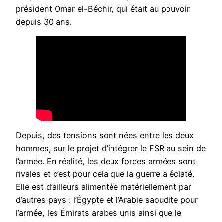
président Omar el-Béchir, qui était au pouvoir
depuis 30 ans.
Depuis, des tensions sont nées entre les deux
hommes, sur le projet d’intégrer le FSR au sein de
l’armée. En réalité, les deux forces armées sont
rivales et c’est pour cela que la guerre a éclaté.
Elle est d’ailleurs alimentée matériellement par
d’autres pays : l’Égypte et l’Arabie saoudite pour
l’armée, les Émirats arabes unis ainsi que le