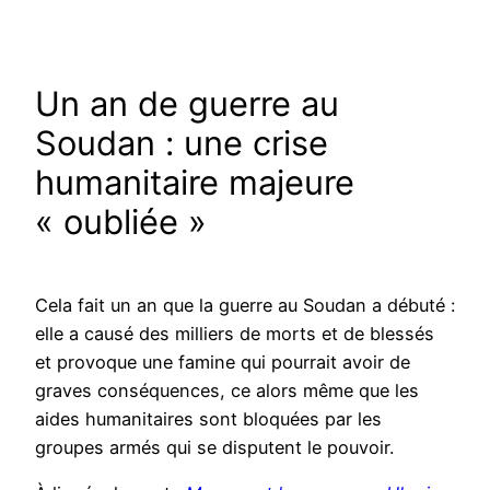
Un an de guerre au
Soudan : une crise
humanitaire majeure
« oubliée »
Cela fait un an que la guerre au Soudan a débuté :
elle a causé des milliers de morts et de blessés
et provoque une famine qui pourrait avoir de
graves conséquences, ce alors même que les
aides humanitaires sont bloquées par les
groupes armés qui se disputent le pouvoir.