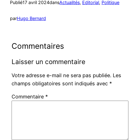
Publié
17 avril 2024
dans
Actualités
, 
Editorial
, 
Politique
par
Hugo Bernard
Commentaires
Laisser un commentaire
Votre adresse e-mail ne sera pas publiée.
Les
champs obligatoires sont indiqués avec
*
Commentaire
*