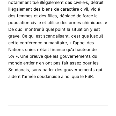
notamment tué illégalement des civil·e·s, détruit
illégalement des biens de caractère civil, violé
des femmes et des filles, déplacé de force la
population civile et utilisé des armes chimiques. »
De quoi montrer à quel point la situation y est
grave. Ce qui est scandalisant, c’est que jusqu’à
cette conférence humanitaire, « l’appel des
Nations unies n’était financé qu’à hauteur de
5% ». Une preuve que les gouvernements du
monde entier n’en ont pas fait assez pour les
Soudanais, sans parler des gouvernements qui
aident l’armée soudanaise ainsi que le FSR.