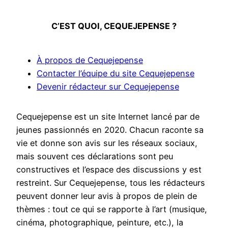
C’EST QUOI, CEQUEJEPENSE ?
À propos de Cequejepense
Contacter l’équipe du site Cequejepense
Devenir rédacteur sur Cequejepense
Cequejepense est un site Internet lancé par de
jeunes passionnés en 2020. Chacun raconte sa
vie et donne son avis sur les réseaux sociaux,
mais souvent ces déclarations sont peu
constructives et l’espace des discussions y est
restreint. Sur Cequejepense, tous les rédacteurs
peuvent donner leur avis à propos de plein de
thèmes : tout ce qui se rapporte à l’art (musique,
cinéma, photographique, peinture, etc.), la