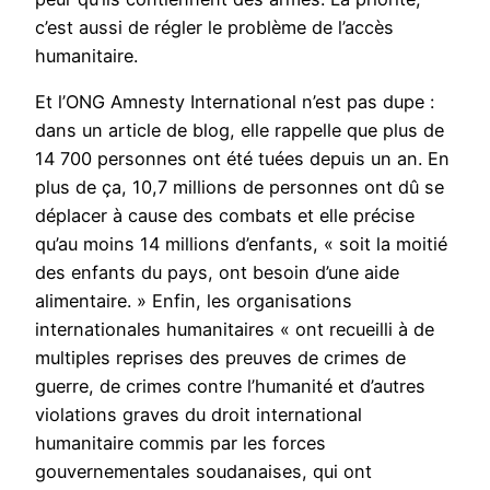
c’est aussi de régler le problème de l’accès
humanitaire.
Et l’ONG Amnesty International n’est pas dupe :
dans un article de blog, elle rappelle que plus de
14 700 personnes ont été tuées depuis un an. En
plus de ça, 10,7 millions de personnes ont dû se
déplacer à cause des combats et elle précise
qu’au moins 14 millions d’enfants, « soit la moitié
des enfants du pays, ont besoin d’une aide
alimentaire. » Enfin, les organisations
internationales humanitaires « ont recueilli à de
multiples reprises des preuves de crimes de
guerre, de crimes contre l’humanité et d’autres
violations graves du droit international
humanitaire commis par les forces
gouvernementales soudanaises, qui ont