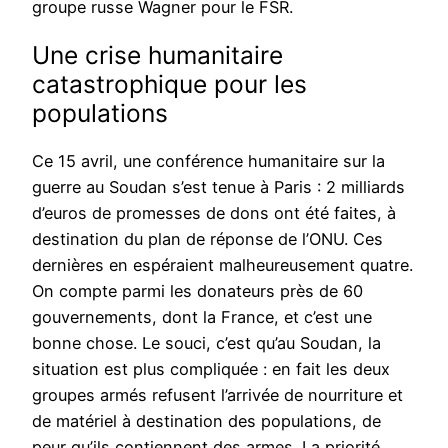
groupe russe Wagner pour le FSR.
Une crise humanitaire
catastrophique pour les
populations
Ce 15 avril, une conférence humanitaire sur la
guerre au Soudan s’est tenue à Paris : 2 milliards
d’euros de promesses de dons ont été faites, à
destination du plan de réponse de l’ONU. Ces
dernières en espéraient malheureusement quatre.
On compte parmi les donateurs près de 60
gouvernements, dont la France, et c’est une
bonne chose. Le souci, c’est qu’au Soudan, la
situation est plus compliquée : en fait les deux
groupes armés refusent l’arrivée de nourriture et
de matériel à destination des populations, de
peur qu’ils contiennent des armes. La priorité,