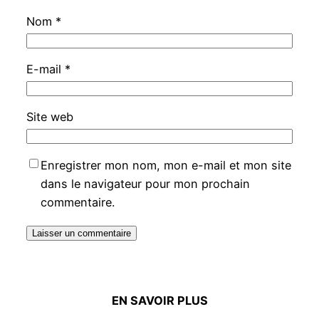
Nom
*
E-mail
*
Site web
Enregistrer mon nom, mon e-mail et mon site
dans le navigateur pour mon prochain
commentaire.
EN SAVOIR PLUS