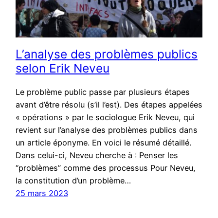
L’analyse des problèmes publics
selon Erik Neveu
Le problème public passe par plusieurs étapes
avant d’être résolu (s’il l’est). Des étapes appelées
« opérations » par le sociologue Erik Neveu, qui
revient sur l’analyse des problèmes publics dans
un article éponyme. En voici le résumé détaillé.
Dans celui-ci, Neveu cherche à : Penser les
“problèmes” comme des processus Pour Neveu,
la constitution d’un problème…
25 mars 2023