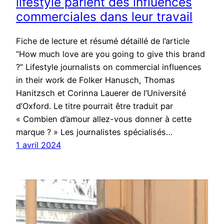
lifestyle parlent des influences
commerciales dans leur travail
Fiche de lecture et résumé détaillé de l’article
“How much love are you going to give this brand
?” Lifestyle journalists on commercial influences
in their work de Folker Hanusch, Thomas
Hanitzsch et Corinna Lauerer de l’Université
d’Oxford. Le titre pourrait être traduit par
« Combien d’amour allez-vous donner à cette
marque ? » Les journalistes spécialisés…
1 avril 2024