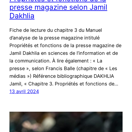
presse magazine selon Jamil
Dakhlia
Fiche de lecture du chapitre 3 du Manuel
d’analyse de la presse magazine intitulé
Propriétés et fonctions de la presse magazine de
Jamil Dakhlia en sciences de l’information et de
la communication. À lire également : « La
presse », selon Francis Balle (chapitre de « Les
médias ») Référence bibliographique DAKHLIA
Jamil, « Chapitre 3. Propriétés et fonctions de…
13 avril 2024