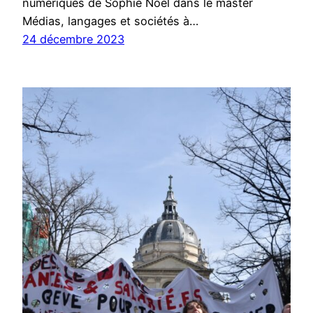
numériques de Sophie Noël dans le master
Médias, langages et sociétés à…
24 décembre 2023