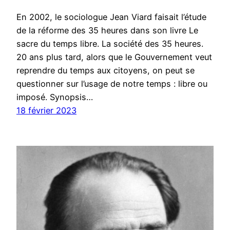
En 2002, le sociologue Jean Viard faisait l’étude
de la réforme des 35 heures dans son livre Le
sacre du temps libre. La société des 35 heures.
20 ans plus tard, alors que le Gouvernement veut
reprendre du temps aux citoyens, on peut se
questionner sur l’usage de notre temps : libre ou
imposé. Synopsis…
18 février 2023