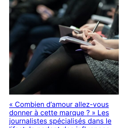
« Combien d’amour allez-vous
donner à cette marque ? » Les
journalistes spécialisés dans le