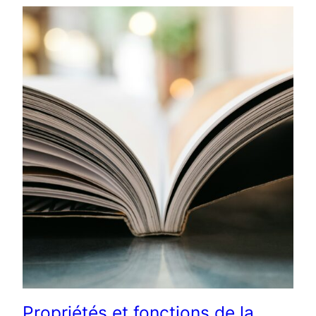
Propriétés et fonctions de la