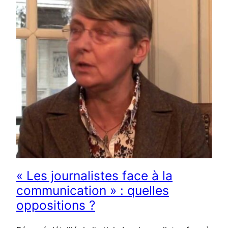
« Les journalistes face à la
communication » : quelles
oppositions ?