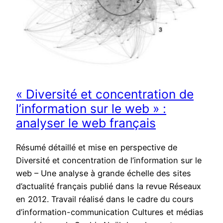
« Diversité et concentration de
l’information sur le web » :
analyser le web français
Résumé détaillé et mise en perspective de
Diversité et concentration de l’information sur le
web – Une analyse à grande échelle des sites
d’actualité français publié dans la revue Réseaux
en 2012. Travail réalisé dans le cadre du cours
d’information-communication Cultures et médias