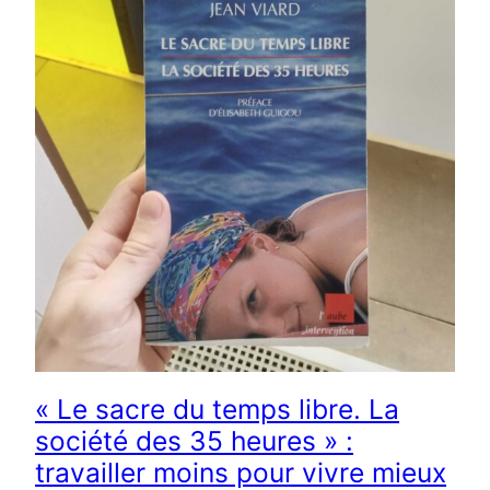
« Le sacre du temps libre. La
société des 35 heures » :
travailler moins pour vivre mieux