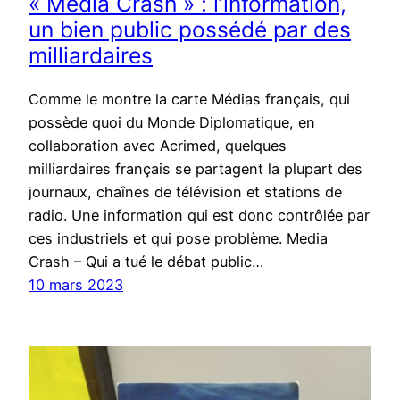
« Media Crash » : l’information,
un bien public possédé par des
milliardaires
Comme le montre la carte Médias français, qui
possède quoi du Monde Diplomatique, en
collaboration avec Acrimed, quelques
milliardaires français se partagent la plupart des
journaux, chaînes de télévision et stations de
radio. Une information qui est donc contrôlée par
ces industriels et qui pose problème. Media
Crash – Qui a tué le débat public…
10 mars 2023