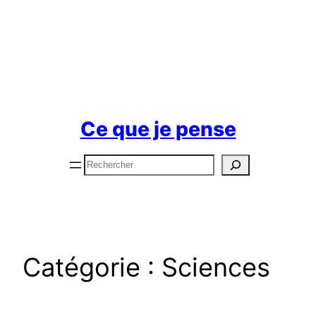
Ce que je pense
Rechercher
Catégorie :
Sciences