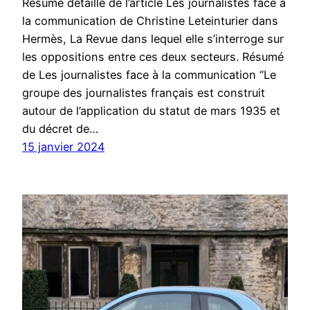
Résumé détaillé de l’article Les journalistes face à
la communication de Christine Leteinturier dans
Hermès, La Revue dans lequel elle s’interroge sur
les oppositions entre ces deux secteurs. Résumé
de Les journalistes face à la communication “Le
groupe des journalistes français est construit
autour de l’application du statut de mars 1935 et
du décret de…
15 janvier 2024