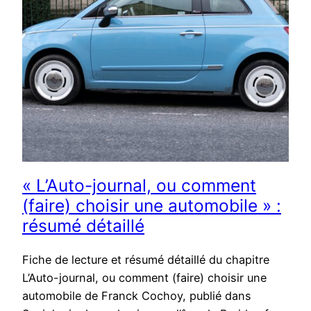
« L’Auto-journal, ou comment
(faire) choisir une automobile » :
résumé détaillé
Fiche de lecture et résumé détaillé du chapitre
L’Auto-journal, ou comment (faire) choisir une
automobile de Franck Cochoy, publié dans